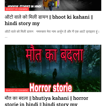
BHOOT KI KAHANI
ऑटो वाले को मिली डायन || bhoot ki kahani ||
hindi story my
ऑटो वाले को मिली डायन नमस्कार मेरा नाम अर्जुन है और मैं एक आटो ड्राइवर हूं।
…
BHOOT KI KAHANI
मौत का बदला || bhutiya kahani || horror
storie in hindi || hindi story my