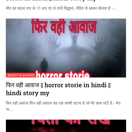
मौत का बदला रात के 11 बज गए थे तभी सिद्धार्थ, रोहित से आकर बोलता हैं -…
BHOOT KI KAHANI
फिर वही आवाज || horror storie in hindi ||
hindi story my
फिर वही आवाज फिर वही आवाज यह एक सच्ची घटना है जो मेरे साथ घटी है। मेरा
ना…