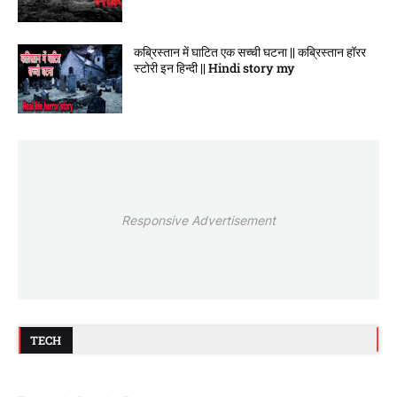
कब्रिस्तान में घाटित एक सच्ची घटना || कब्रिस्तान हॉरर
स्टोरी इन हिन्दी || Hindi story my
Responsive Advertisement
TECH