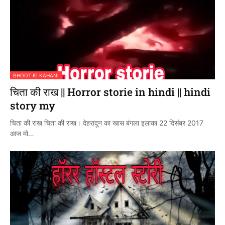
BHOOT KI KAHANI
चिता की राख || Horror storie in hindi || hindi
story my
चिता की राख चिता की राख। देहरादून का खास बंगला इलाका 22 दिसंबर 2017
आज मो…