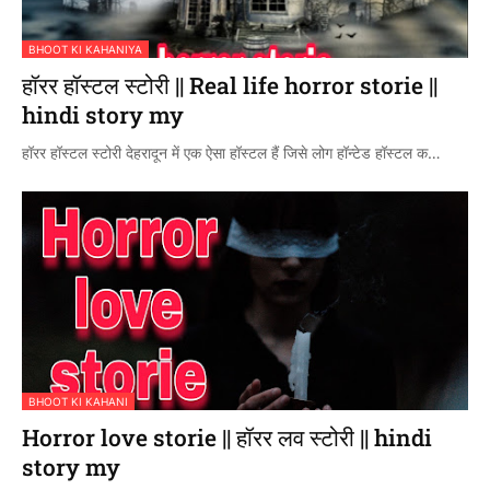
BHOOT KI KAHANIYA
हॉरर हॉस्टल स्टोरी || Real life horror storie ||
hindi story my
हॉरर हॉस्टल स्टोरी देहरादून में एक ऐसा हॉस्टल हैं जिसे लोग हॉन्टेड हॉस्टल क…
BHOOT KI KAHANI
Horror love storie || हॉरर लव स्टोरी || hindi
story my